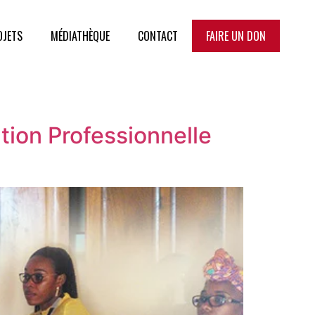
OJETS
MÉDIATHÈQUE
CONTACT
FAIRE UN DON
tion Professionnelle