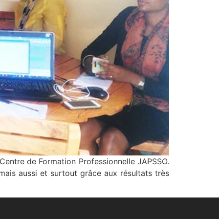
u Centre de Formation Professionnelle JAPSSO.
mais aussi et surtout grâce aux résultats très