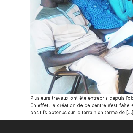
Plusieurs travaux ont été entrepris depuis l
En effet, la création de ce centre s’est fait
positifs obtenus sur le terrain en terme de […